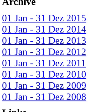
Archive
01 Jan - 31 Dez 2015
01 Jan - 31 Dez 2014
01 Jan - 31 Dez 2013
01 Jan - 31 Dez 2012
01 Jan - 31 Dez 2011
01 Jan - 31 Dez 2010
01 Jan - 31 Dez 2009
01 Jan - 31 Dez 2008