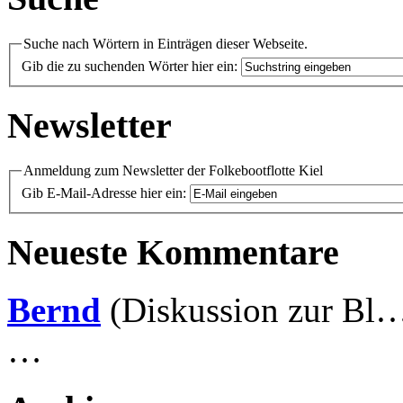
Suche nach Wörtern in Einträgen dieser Webseite.
Gib die zu suchenden Wörter hier ein:
Newsletter
Anmeldung zum Newsletter der Folkebootflotte Kiel
Gib E-Mail-Adresse hier ein:
Neueste Kommentare
Bernd
(Diskussion zur Bl
…